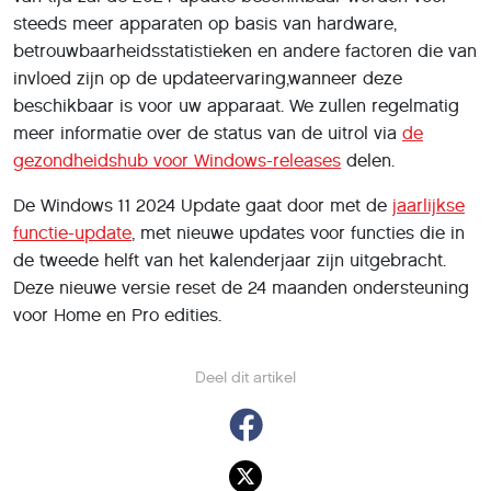
steeds meer apparaten op basis van hardware,
betrouwbaarheidsstatistieken en andere factoren die van
invloed zijn op de updateervaring,wanneer deze
beschikbaar is voor uw apparaat. We zullen regelmatig
meer informatie over de status van de uitrol via
de
gezondheidshub voor Windows-releases
delen.
De Windows 11 2024 Update gaat door met de
jaarlijkse
functie-update
, met nieuwe updates voor functies die in
de tweede helft van het kalenderjaar zijn uitgebracht.
Deze nieuwe versie reset de 24 maanden ondersteuning
voor Home en Pro edities.
Deel dit artikel