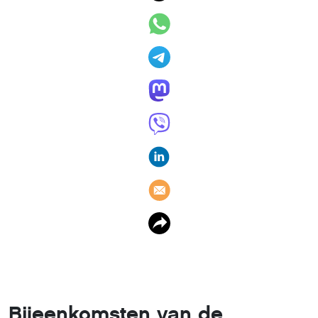
Bijeenkomsten van de