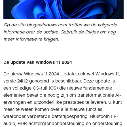
Op de site blogs.windows.com troffen we de volgende
informatie over de update. Gebruik de linkjes om nog
meer informatie te krijgen.
De update van Windows 11 2024
De nieuw Windows 11 2024 Update, ook wel Windows 11,
versie 24H2 genoemd is beschikbaar. Deze update is
een volledige OS-ruil (OS) die nieuwe fundamentele
elementen bevat die nodig zijn om transformationele AI-
ervaringen en uitzonderlijke prestaties te leveren. U kunt
meer te weten komen over alle nieuwe functies,
waaronder verbeterde batterijbesparing; Bluetooth LE-
audio; HDR-achtergrondondersteuning en ondersteuning