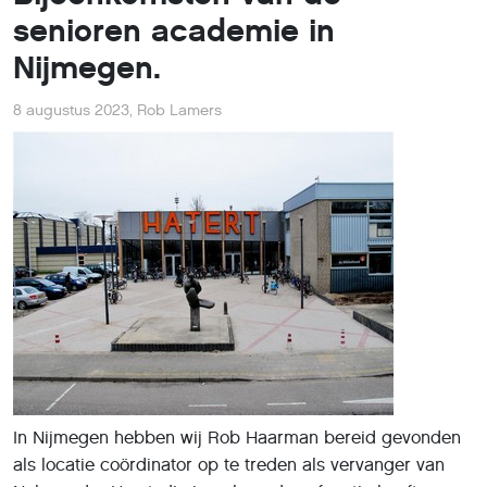
senioren academie in
Nijmegen.
8 augustus 2023
,
Rob Lamers
In Nijmegen hebben wij Rob Haarman bereid gevonden
als locatie coördinator op te treden als vervanger van