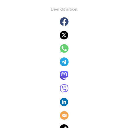
Deel dit artikel