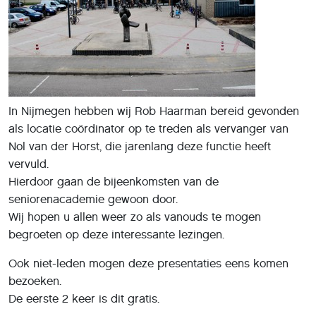
In Nijmegen hebben wij Rob Haarman bereid gevonden
als locatie coördinator op te treden als vervanger van
Nol van der Horst, die jarenlang deze functie heeft
vervuld.
Hierdoor gaan de bijeenkomsten van de
seniorenacademie gewoon door.
Wij hopen u allen weer zo als vanouds te mogen
begroeten op deze interessante lezingen.
Ook niet-leden mogen deze presentaties eens komen
bezoeken.
De eerste 2 keer is dit gratis.