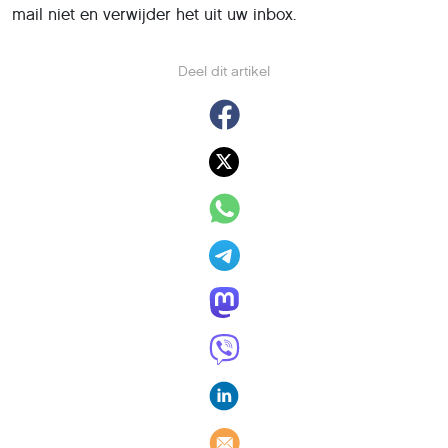
mail niet en verwijder het uit uw inbox.
Deel dit artikel