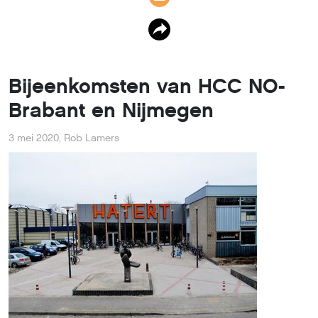
Bijeenkomsten van HCC NO-
Brabant en Nijmegen
3 mei 2020
,
Rob Lamers