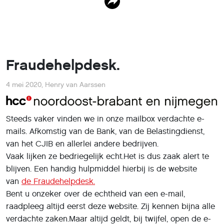
Fraudehelpdesk.
4 mei 2020
,
Henry van Aarssen
Steeds vaker vinden we in onze mailbox verdachte e-
mails. Afkomstig van de Bank, van de Belastingdienst,
van het CJIB en allerlei andere bedrijven.
Vaak lijken ze bedriegelijk echt.Het is dus zaak alert te
blijven. Een handig hulpmiddel hierbij is de website
van
de Fraudehelpdesk.
Bent u onzeker over de echtheid van een e-mail,
raadpleeg altijd eerst deze website. Zij kennen bijna alle
verdachte zaken.Maar altijd geldt, bij twijfel, open de e-