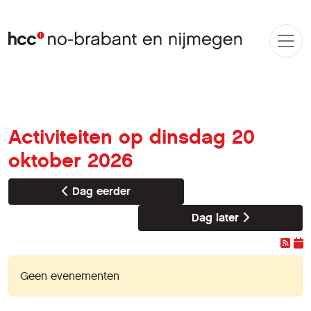
Activiteiten op dinsdag 20
oktober 2026
Dag eerder
Dag later
Geen evenementen