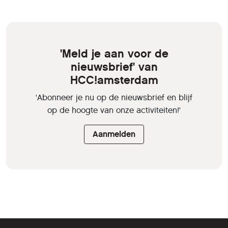
'Meld je aan voor de
nieuwsbrief' van
HCC!amsterdam
'Abonneer je nu op de nieuwsbrief en blijf
op de hoogte van onze activiteiten!'
Aanmelden