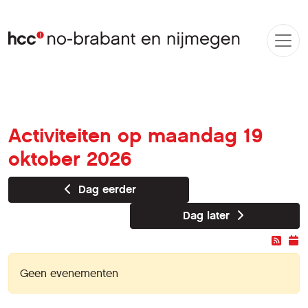
Activiteiten op maandag 19
oktober 2026
Dag eerder
Dag later
Geen evenementen