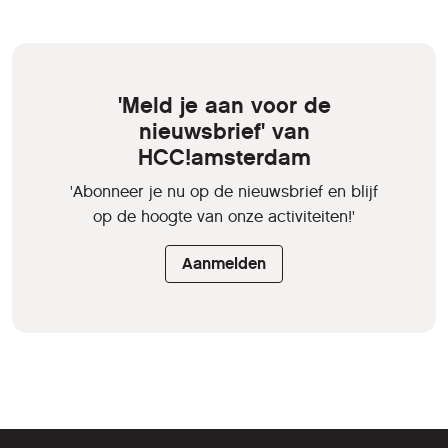
'Meld je aan voor de
nieuwsbrief' van
HCC!amsterdam
'Abonneer je nu op de nieuwsbrief en blijf
op de hoogte van onze activiteiten!'
Aanmelden