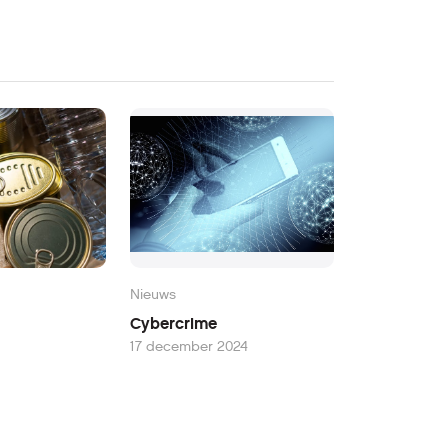
Nieuws
Cybercrime
17 december 2024