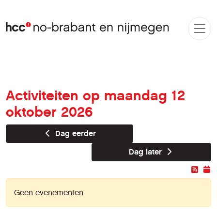
Activiteiten op maandag 12
oktober 2026
Dag eerder
Dag later
Geen evenementen