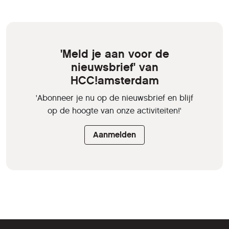
'Meld je aan voor de
nieuwsbrief' van
HCC!amsterdam
'Abonneer je nu op de nieuwsbrief en blijf
op de hoogte van onze activiteiten!'
Aanmelden