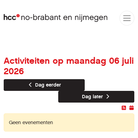
Activiteiten op maandag 06 juli
2026
Dag eerder
Dag later
Geen evenementen