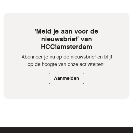
'Meld je aan voor de
nieuwsbrief' van
HCC!amsterdam
'Abonneer je nu op de nieuwsbrief en blijf
op de hoogte van onze activiteiten!'
Aanmelden