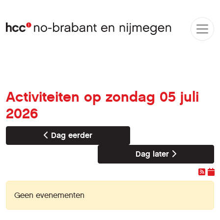
Activiteiten op zondag 05 juli
2026
Dag eerder
Dag later
Geen evenementen