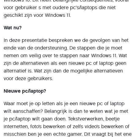
voor gebruiker s met oudere pc's/laptops die niet
geschikt zijn voor Windows 11.
Wat nu?
In deze presentatie bespreken we de gevolgen van het
einde van de ondersteuning. De stappen die je moet
nemen om veilig over te stappen naar Windows 11. Wat
zijn de alternatieven als een nieuwe pc of laptop geen
alternatief is. Wat zijn dan de mogelijke alternatieven
voor deze gebruikers.
Nieuwe pc/laptop?
Waar moet je op letten als je een nieuwe pc of laptop
wilt aanschaffen? Belangrijk is dan te weten wat je met
je pc/laptop wilt gaan doen. Tekstverwerken, beetje
internetten, foto’s bewerken of zelfs video’s bewerken of
misschien ben je een echte gamer. Dit vraagt bij het ene