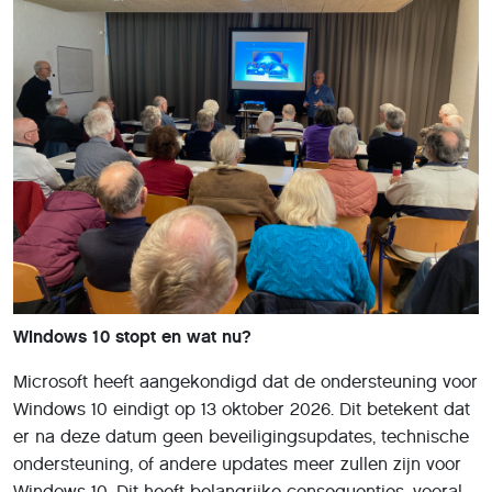
Windows 10 stopt en wat nu?
Microsoft heeft aangekondigd dat de ondersteuning voor
Windows 10 eindigt op 13 oktober 2026. Dit betekent dat
er na deze datum geen beveiligingsupdates, technische
ondersteuning, of andere updates meer zullen zijn voor
Windows 10. Dit heeft belangrijke consequenties, vooral