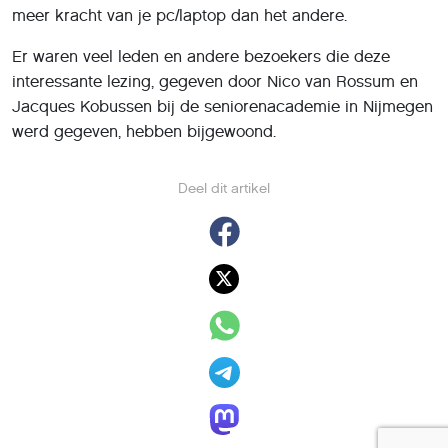
meer kracht van je pc/laptop dan het andere.
Er waren veel leden en andere bezoekers die deze
interessante lezing, gegeven door Nico van Rossum en
Jacques Kobussen bij de seniorenacademie in Nijmegen
werd gegeven, hebben bijgewoond.
Deel dit artikel