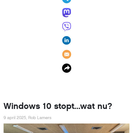
Windows 10 stopt...wat nu?
9 april 2025
,
Rob Lamers