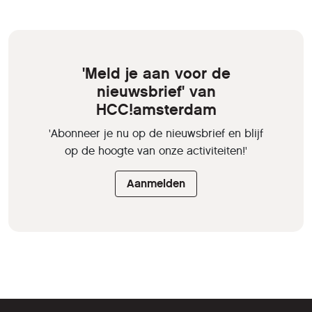
'Meld je aan voor de
nieuwsbrief' van
HCC!amsterdam
'Abonneer je nu op de nieuwsbrief en blijf
op de hoogte van onze activiteiten!'
Aanmelden