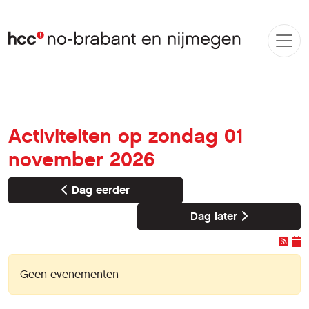
Activiteiten op zondag 01
november 2026
Dag eerder
Dag later
Geen evenementen