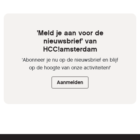
'Meld je aan voor de
nieuwsbrief' van
HCC!amsterdam
'Abonneer je nu op de nieuwsbrief en blijf
op de hoogte van onze activiteiten!'
Aanmelden