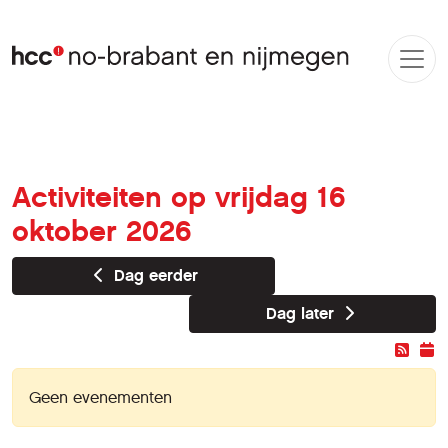
Activiteiten op vrijdag 16
oktober 2026
Dag eerder
Dag later
Geen evenementen