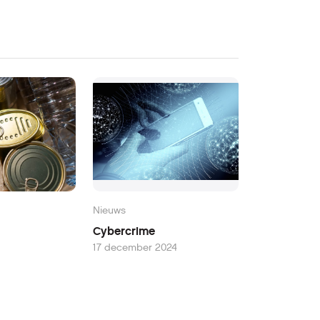
Nieuws
Cybercrime
17 december 2024